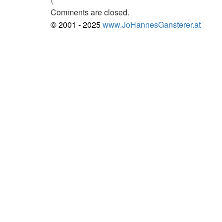
\
Comments are closed.
© 2001 - 2025
www.JoHannesGansterer.at