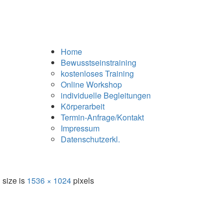
Home
Bewusstseinstraining
kostenloses Training
Online Workshop
individuelle Begleitungen
Körperarbeit
Termin-Anfrage/Kontakt
Impressum
Datenschutzerkl.
l size is
1536 × 1024
pixels