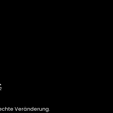

 echte Veränderung.