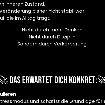
en inneren Zustand.
Veränderung bisher nicht stabil war.
f, die im Alltag trägt.
Nicht durch mehr Denken.
Nicht durch Disziplin.
Sondern durch Verkörperung.
🚀 Das erwartet dich konkret:
ulieren
Stressmodus und schaffst die Grundlage für