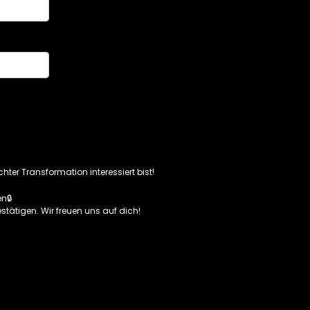
hter Transformation interessiert bist!
n🔒
stätigen. Wir freuen uns auf dich!