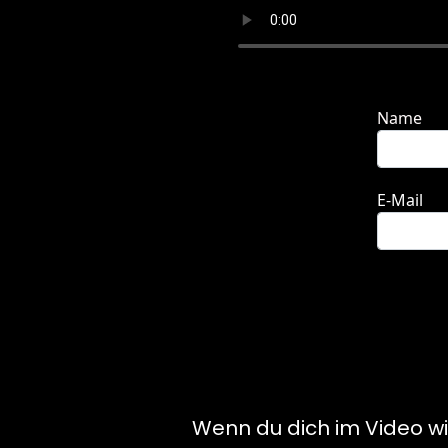
Wenn du dich im Video wi