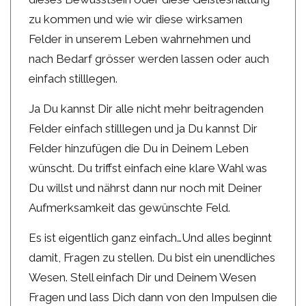
zu kommen und wie wir diese wirksamen
Felder in unserem Leben wahrnehmen und
nach Bedarf grösser werden lassen oder auch
einfach stilllegen.
Ja Du kannst Dir alle nicht mehr beitragenden
Felder einfach stilllegen und ja Du kannst Dir
Felder hinzufügen die Du in Deinem Leben
wünscht. Du triffst einfach eine klare Wahl was
Du willst und nährst dann nur noch mit Deiner
Aufmerksamkeit das gewünschte Feld.
Es ist eigentlich ganz einfach…Und alles beginnt
damit, Fragen zu stellen. Du bist ein unendliches
Wesen. Stell einfach Dir und Deinem Wesen
Fragen und lass Dich dann von den Impulsen die