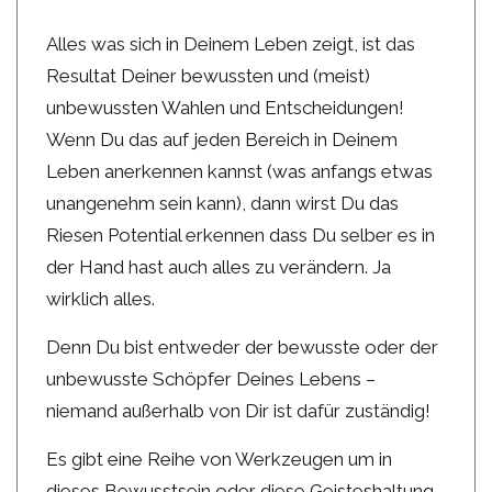
Alles was sich in Deinem Leben zeigt, ist das
Resultat Deiner bewussten und (meist)
unbewussten Wahlen und Entscheidungen!
Wenn Du das auf jeden Bereich in Deinem
Leben anerkennen kannst (was anfangs etwas
unangenehm sein kann), dann wirst Du das
Riesen Potential erkennen dass Du selber es in
der Hand hast auch alles zu verändern. Ja
wirklich alles.
Denn Du bist entweder der bewusste oder der
unbewusste Schöpfer Deines Lebens –
niemand außerhalb von Dir ist dafür zuständig!
Es gibt eine Reihe von Werkzeugen um in
dieses Bewusstsein oder diese Geisteshaltung