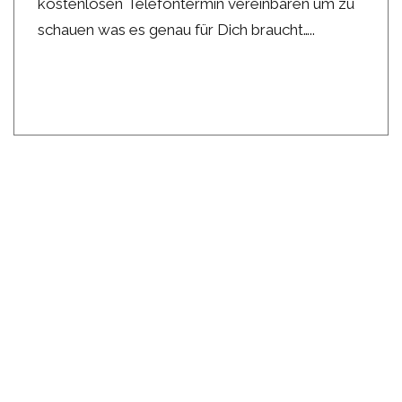
kostenlosen Telefontermin vereinbaren um zu
schauen was es genau für Dich braucht…..