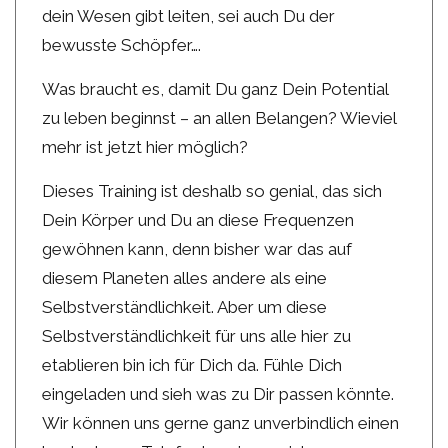
dein Wesen gibt leiten, sei auch Du der
bewusste Schöpfer….
Was braucht es, damit Du ganz Dein Potential
zu leben beginnst – an allen Belangen? Wieviel
mehr ist jetzt hier möglich?
Dieses Training ist deshalb so genial, das sich
Dein Körper und Du an diese Frequenzen
gewöhnen kann, denn bisher war das auf
diesem Planeten alles andere als eine
Selbstverständlichkeit. Aber um diese
Selbstverständlichkeit für uns alle hier zu
etablieren bin ich für Dich da. Fühle Dich
eingeladen und sieh was zu Dir passen könnte.
Wir können uns gerne ganz unverbindlich einen