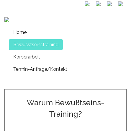
Home
Bewusstseinstraining
Körperarbeit
Termin-Anfrage/Kontakt
Warum Bewußtseins-
Training?