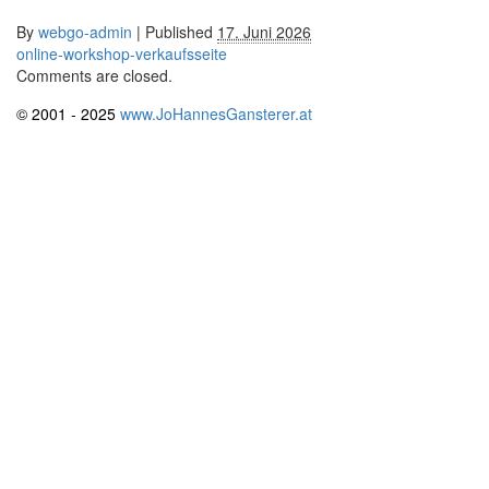
By
webgo-admin
|
Published
17. Juni 2026
online-workshop-verkaufsseite
Comments are closed.
© 2001 - 2025
www.JoHannesGansterer.at