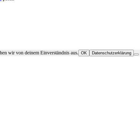
ehen wir von deinem Einverständnis aus.
OK
Datenschutzerklärung