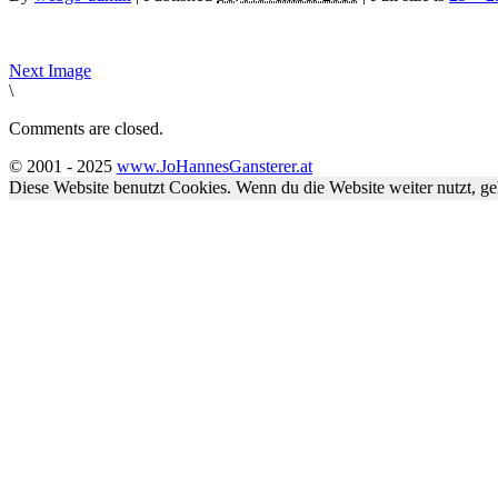
Next Image
\
Comments are closed.
© 2001 - 2025
www.JoHannesGansterer.at
Diese Website benutzt Cookies. Wenn du die Website weiter nutzt, g