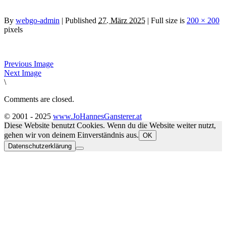
By
webgo-admin
|
Published
27. März 2025
| Full size is
200 × 200
pixels
Previous Image
Next Image
\
Comments are closed.
© 2001 - 2025
www.JoHannesGansterer.at
Diese Website benutzt Cookies. Wenn du die Website weiter nutzt,
gehen wir von deinem Einverständnis aus.
OK
Datenschutzerklärung